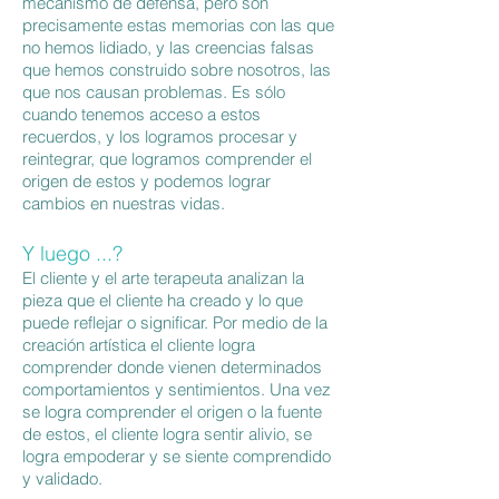
mecanismo de defensa, pero son
precisamente estas memorias con las que
no hemos lidiado, y las creencias falsas
que hemos construido sobre nosotros, las
que nos causan problemas. Es sólo
cuando tenemos acceso a estos
recuerdos, y los logramos procesar y
reintegrar, que logramos comprender el
origen de estos y podemos lograr
cambios en nuestras vidas.
Y luego ...?
El cliente y el arte terapeuta analizan la
pieza que el cliente ha creado y lo que
puede reflejar o significar. Por medio de la
creación artística el cliente logra
comprender donde vienen determinados
comportamientos y sentimientos. Una vez
se logra comprender el origen o la fuente
de estos, el cliente logra sentir alivio, se
logra empoderar y se siente comprendido
y validado.