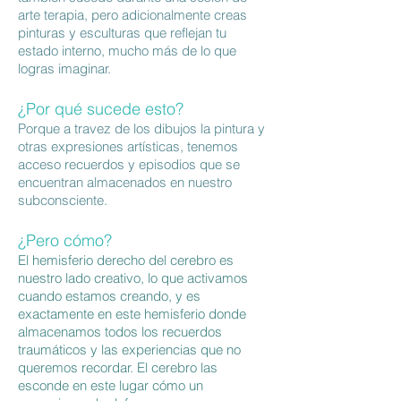
arte terapia, pero adicionalmente creas
pinturas y esculturas que reflejan tu
estado interno, mucho más de lo que
logras imaginar.
¿Por qué sucede esto?
Porque a travez de los dibujos la pintura y
otras expresiones artísticas, tenemos
acceso recuerdos y episodios que se
encuentran almacenados en nuestro
subconsciente.
¿Pero cómo?
El hemisferio derecho del cerebro es
nuestro lado creativo, lo que activamos
cuando estamos creando, y es
exactamente en este hemisferio donde
almacenamos todos los recuerdos
traumáticos y las experiencias que no
queremos recordar. El cerebro las
esconde en este lugar cómo un