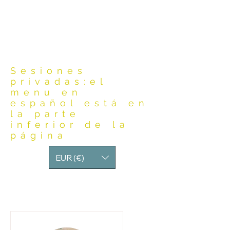
Sesiones
privadas:el
menu en
español está en
la parte
inferior de la
página
EUR (€)